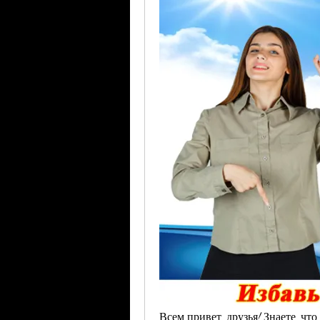
Всем привет, друзья! Знаете, что