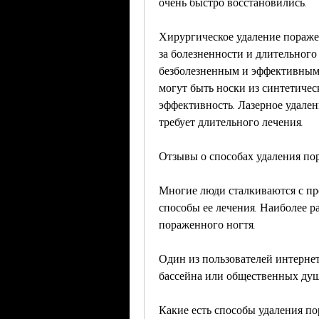
очень быстро восстановились.
Хирургическое удаление пораже
за болезненности и длительного 
безболезненным и эффективным,
могут быть носки из синтетичес
эффективность. Лазерное удален
требует длительного лечения.
Отзывы о способах удаления по
Многие люди сталкиваются с пр
способы ее лечения. Наиболее р
пораженного ногтя. 
Один из пользователей интернет
бассейна или общественных душ
Какие есть способы удаления п