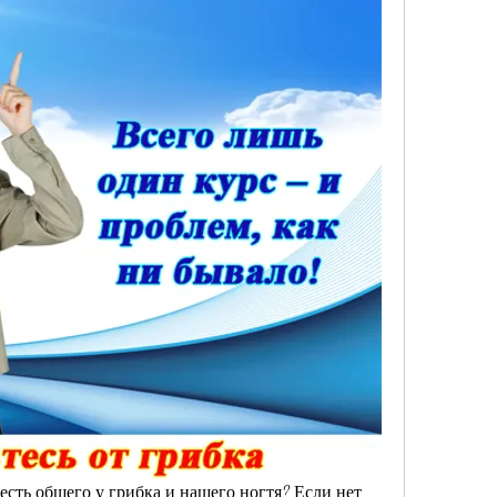
 есть общего у грибка и нашего ногтя? Если нет, 