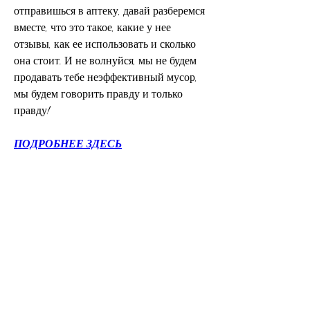
отправишься в аптеку, давай разберемся 
вместе, что это такое, какие у нее 
отзывы, как ее использовать и сколько 
она стоит. И не волнуйся, мы не будем 
продавать тебе неэффективный мусор, 
мы будем говорить правду и только 
правду!
ПОДРОБНЕЕ ЗДЕСЬ