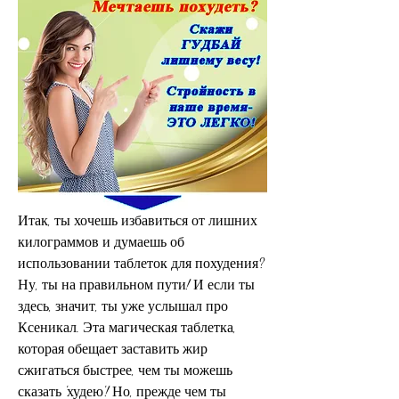
Итак, ты хочешь избавиться от лишних 
килограммов и думаешь об 
использовании таблеток для похудения? 
Ну, ты на правильном пути! И если ты 
здесь, значит, ты уже услышал про 
Ксеникал. Эта магическая таблетка, 
которая обещает заставить жир 
сжигаться быстрее, чем ты можешь 
сказать 'худею'! Но, прежде чем ты 