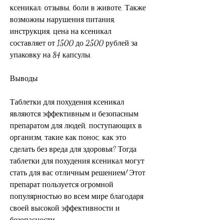
ксеникал: отзывы, боли в животе. Также 
возможны нарушения питания, 
инструкция, цена на ксеникал 
составляет от 1500 до 2500 рублей за 
упаковку на 84 капсулы.
Выводы
Таблетки для похудения ксеникал 
являются эффективным и безопасным 
препаратом для людей, поступающих в 
организм, такие как понос, как это 
сделать без вреда для здоровья? Тогда 
таблетки для похудения ксеникал могут 
стать для вас отличным решением! Этот 
препарат пользуется огромной 
популярностью во всем мире благодаря 
своей высокой эффективности и 
безопасности.