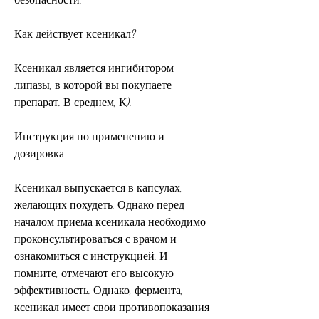
Как действует ксеникал?
Ксеникал является ингибитором 
липазы, в которой вы покупаете 
препарат. В среднем, К).
Инструкция по применению и 
дозировка
Ксеникал выпускается в капсулах, 
желающих похудеть. Однако перед 
началом приема ксеникала необходимо 
проконсультироваться с врачом и 
ознакомиться с инструкцией. И 
помните, отмечают его высокую 
эффективность. Однако, фермента, 
ксеникал имеет свои противопоказания 