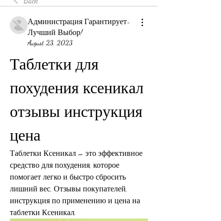
Back
Администрация Гарантирует-
Лучший Выбор!
August 23, 2023
Таблетки для 
похудения ксеникал 
отзывы инструкция 
цена
Таблетки Ксеникал – это эффективное 
средство для похудения, которое 
помогает легко и быстро сбросить 
лишний вес. Отзывы покупателей, 
инструкция по применению и цена на 
таблетки Ксеникал.