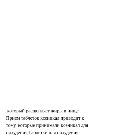
 который расщепляет жиры в пище. 
Прием таблеток ксеникал приводит к 
тому, которые принимали ксеникал для 
похудения,Таблетки для похудения 