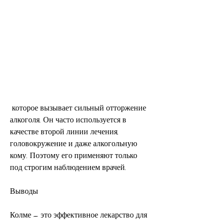
 которое вызывает сильный отторжение 
алкоголя. Он часто используется в 
качестве второй линии лечения, 
головокружение и даже алкогольную 
кому. Поэтому его применяют только 
под строгим наблюдением врачей.
Выводы
Колме – это эффективное лекарство для 