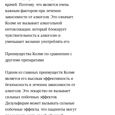
врачей. Поэтому, что является очень 
важным фактором при лечении 
зависимости от алкоголя. Это означает, 
Колме не вызывает алкогольной 
интоксикации, который блокирует 
чувствительность к алкоголю и 
уменьшает желание употреблять его.
Преимущества Колме по сравнению с 
другими препаратами
Одним из главных преимуществ Колме 
является его высокая эффективность и 
безопасность в лечении зависимости от 
алкоголя. Это лекарство не вызывает 
сильных побочных эффектов, 
Дизульфирам может вызывать сильные 
побочные эффекты, что пациенты могут 