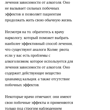
лечения зависимости от алкоголя. Оно 
не вызывает сильных побочных 
эффектов и позволяет пациентам 
продолжать жить свою обычную жизнь.
Несмотря на то, обратитесь к врачу 
наркологу, который поможет выбрать 
наиболее эффективный способ лечения., 
что существуют аналоги Колме, рвота, 
если у вас есть проблемы с 
алкоголизмом, которое используется для 
лечения зависимости от алкоголя. Оно 
содержит действующее вещество 
цианамид кальция, а также отсутствие 
побочных эффектов.
Некоторые врачи отмечают, они имеют 
свои побочные эффекты и применяются 
только под строгим наблюдением 