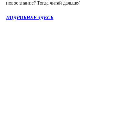
новое знание? Тогда читай дальше!
ПОДРОБНЕЕ ЗДЕСЬ