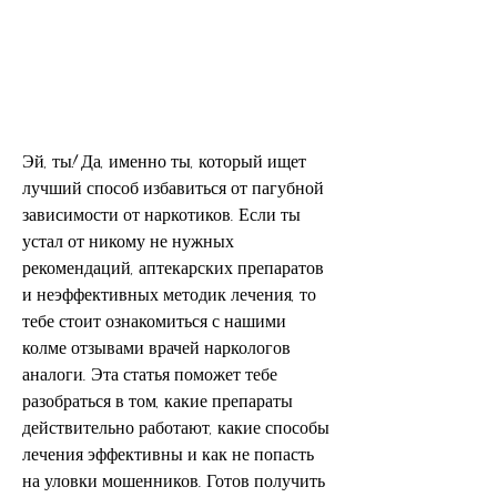
Эй, ты! Да, именно ты, который ищет 
лучший способ избавиться от пагубной 
зависимости от наркотиков. Если ты 
устал от никому не нужных 
рекомендаций, аптекарских препаратов 
и неэффективных методик лечения, то 
тебе стоит ознакомиться с нашими 
колме отзывами врачей наркологов 
аналоги. Эта статья поможет тебе 
разобраться в том, какие препараты 
действительно работают, какие способы 
лечения эффективны и как не попасть 
на уловки мошенников. Готов получить 