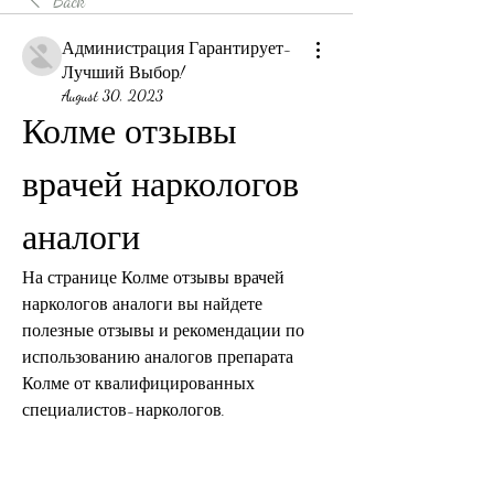
Back
Администрация Гарантирует-
Лучший Выбор!
August 30, 2023
Колме отзывы 
врачей наркологов 
аналоги
На странице Колме отзывы врачей 
наркологов аналоги вы найдете 
полезные отзывы и рекомендации по 
использованию аналогов препарата 
Колме от квалифицированных 
специалистов-наркологов.