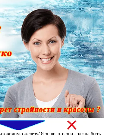
итовидную железу! Я знаю, что она должна быть 