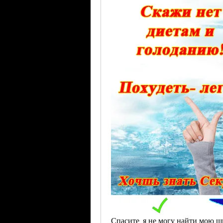
Спасите, я не могу найти мою щ