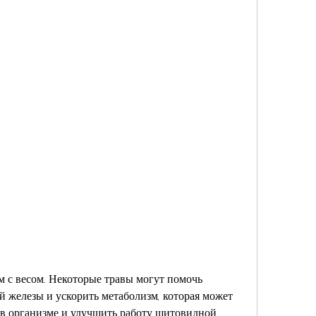
 железы и ускорить метаболизм, которая может 
 в организме и улучшить работу щитовидной 