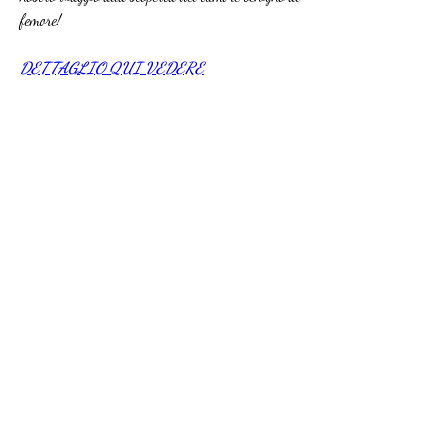
femore!
DETTAGLIO QUI VEDERE