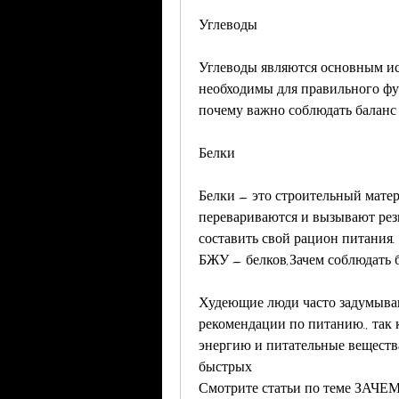
Углеводы
Углеводы являются основным ис
необходимы для правильного фу
почему важно соблюдать баланс
Белки
Белки – это строительный матери
перевариваются и вызывают резк
составить свой рацион питания.
БЖУ – белков,Зачем соблюдать 
Худеющие люди часто задумываю
рекомендации по питанию., так 
энергию и питательные веществ
быстрых 
Смотрите статьи по теме З