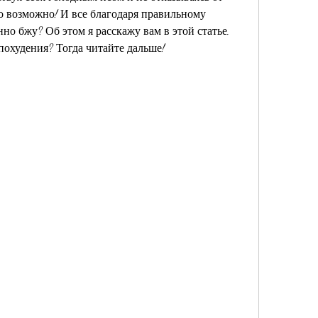
 возможно! И все благодаря правильному 
о бжу? Об этом я расскажу вам в этой статье. 
похудения? Тогда читайте дальше!