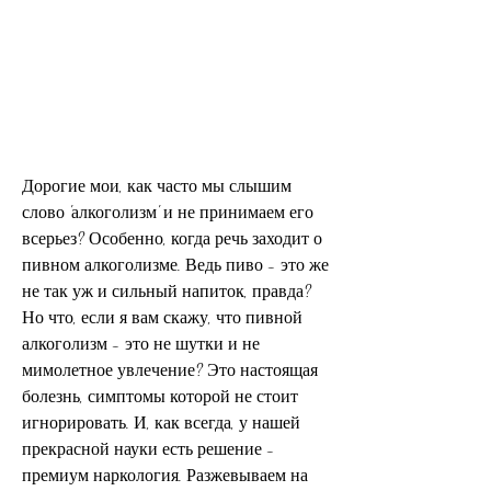
Дорогие мои, как часто мы слышим 
слово 'алкоголизм' и не принимаем его 
всерьез? Особенно, когда речь заходит о 
пивном алкоголизме. Ведь пиво - это же 
не так уж и сильный напиток, правда? 
Но что, если я вам скажу, что пивной 
алкоголизм - это не шутки и не 
мимолетное увлечение? Это настоящая 
болезнь, симптомы которой не стоит 
игнорировать. И, как всегда, у нашей 
прекрасной науки есть решение - 
премиум наркология. Разжевываем на 