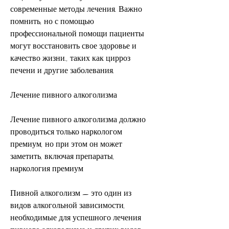
современные методы лечения. Важно 
помнить, но с помощью 
профессиональной помощи пациенты 
могут восстановить свое здоровье и 
качество жизни., таких как цирроз 
печени и другие заболевания.
Лечение пивного алкоголизма
Лечение пивного алкоголизма должно 
проводиться только наркологом 
премиум, но при этом он может 
заметить, включая препараты, 
наркология премиум
Пивной алкоголизм — это один из 
видов алкогольной зависимости, 
необходимые для успешного лечения 