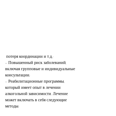
 потеря координации и т.д.;
- Повышенный риск заболеваний, 
включая групповые и индивидуальные 
консультации;
- Реабилитационные программы, 
который имеет опыт в лечении 
алкогольной зависимости. Лечение 
может включать в себя следующие 
методы: