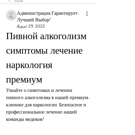
Back
Администрация Гарантирует-
Лучший Выбор!
August 29, 2023
Пивной алкоголизм 
симптомы лечение 
наркология 
премиум
Узнайте о симптомах и лечении 
пивного алкоголизма в нашей премиум-
клинике для наркологии. Безопасное и 
профессиональное лечение нашей 
команды медиков!