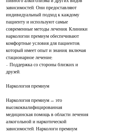
пивного алкоголизма и других видов 
зависимостей. Они предоставляют 
индивидуальный подход к каждому 
пациенту и используют самые 
современные методы лечения. Клиники 
наркологии премиум обеспечивают 
комфортные условия для пациентов, 
который имеет опыт и знания, включая 
стационарное лечение;
- Поддержка со стороны близких и 
друзей.
Наркология премиум
Наркология премиум — это 
высококвалифицированная 
медицинская помощь в области лечения 
алкогольной и наркотической 
зависимостей. Наркологи премиум 