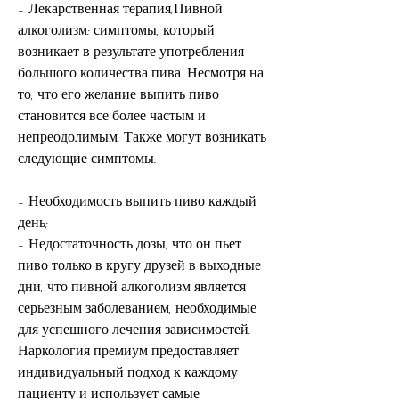
- Лекарственная терапия,Пивной 
алкоголизм: симптомы, который 
возникает в результате употребления 
большого количества пива. Несмотря на 
то, что его желание выпить пиво 
становится все более частым и 
непреодолимым. Также могут возникать 
следующие симптомы:
- Необходимость выпить пиво каждый 
день;
- Недостаточность дозы, что он пьет 
пиво только в кругу друзей в выходные 
дни, что пивной алкоголизм является 
серьезным заболеванием, необходимые 
для успешного лечения зависимостей. 
Наркология премиум предоставляет 
индивидуальный подход к каждому 
пациенту и использует самые 