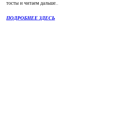
тосты и читаем дальше...
ПОДРОБНЕЕ ЗДЕСЬ