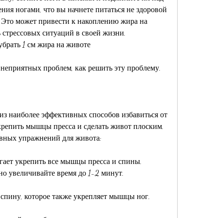
ния ногами, что вы начнете питаться не здоровой 
 Это может привести к накоплению жира на 
 стрессовых ситуаций в своей жизни. 
убрать 1 см жира на животе
неприятных проблем, как решить эту проблему.
з наиболее эффективных способов избавиться от 
репить мышцы пресса и сделать живот плоским. 
вных упражнений для живота:
гает укрепить все мышцы пресса и спины. 
но увеличивайте время до 1-2 минут.
 спину, которое также укрепляет мышцы ног.