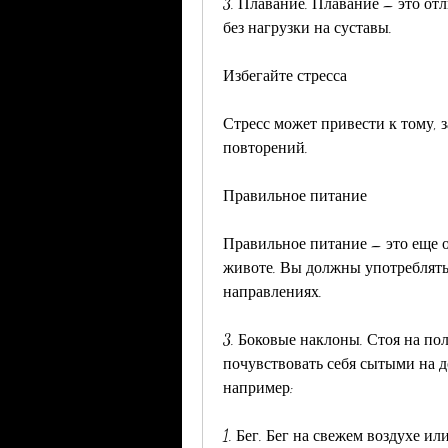
3. Плавание. Плавание – это о
без нагрузки на суставы.
Избегайте стресса
Стресс может привести к тому, з
повторений.
Правильное питание
Правильное питание – это еще о
животе. Вы должны употреблять 
направлениях.
3. Боковые наклоны. Стоя на пол
почувствовать себя сытыми на д
например:
1. Бег. Бег на свежем воздухе и