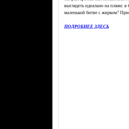
выглядеть идеально на пляже, в 
маленькой битве с жирком? При
ПОДРОБНЕЕ ЗДЕСЬ