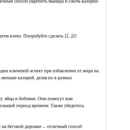
тличный способ укрепить мышцы и сжечь калории 
атем влево. Попробуйте сделать 15-20 
дин ключевой аспект при избавлении от жира на 
меньше калорий, делая их в разных 
у, яйца и бобовые. Они помогут вам 
ольший период времени. Также убедитесь, 
ли на беговой дорожке – отличный способ 