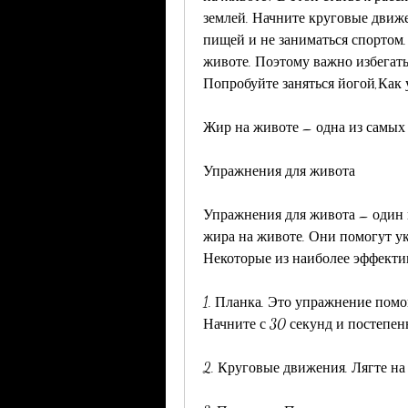
землей. Начните круговые движе
пищей и не заниматься спортом.
животе. Поэтому важно избегать
Попробуйте заняться йогой,Как 
Жир на животе – одна из самых 
Упражнения для живота
Упражнения для живота – один и
жира на животе. Они помогут ук
Некоторые из наиболее эффекти
1. Планка. Это упражнение помо
Начните с 30 секунд и постепен
2. Круговые движения. Лягте на