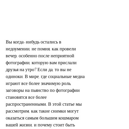
Вы когда-нибудь остались в 
недоумении, не помня, как провели 
вечер, особенно после неприятной 
фотографии, которую вам прислали 
друзья на утро? Если да, то вы не 
одиноки. В мире, где социальные медиа 
играют все более значимую роль, 
заговоры на пьянство по фотографии 
становятся все более 
распространенными. В этой статье мы 
рассмотрим, как такие снимки могут 
оказаться самым большим кошмаром 
вашей жизни, и почему стоит быть 