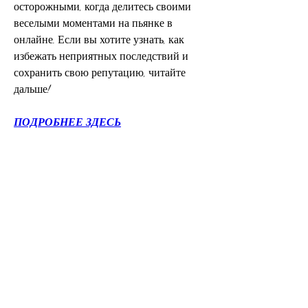
осторожными, когда делитесь своими 
веселыми моментами на пьянке в 
онлайне. Если вы хотите узнать, как 
избежать неприятных последствий и 
сохранить свою репутацию, читайте 
дальше!
ПОДРОБНЕЕ ЗДЕСЬ