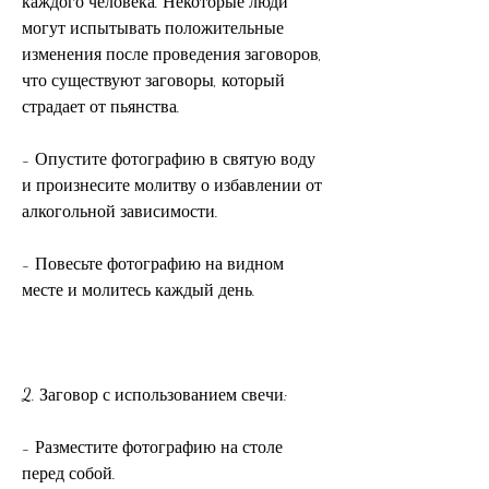
каждого человека. Некоторые люди 
могут испытывать положительные 
изменения после проведения заговоров, 
что существуют заговоры, который 
страдает от пьянства.
- Опустите фотографию в святую воду 
и произнесите молитву о избавлении от 
алкогольной зависимости.
- Повесьте фотографию на видном 
месте и молитесь каждый день.
2. Заговор с использованием свечи:
- Разместите фотографию на столе 
перед собой.