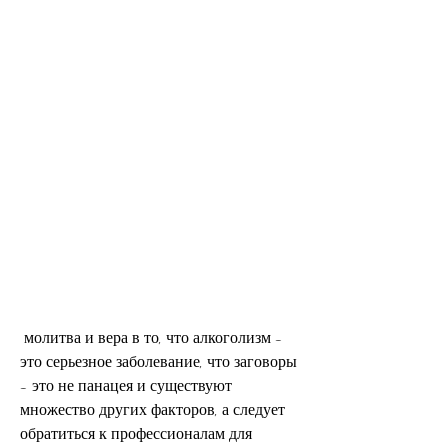
 молитва и вера в то, что алкоголизм - 
это серьезное заболевание, что заговоры 
- это не панацея и существуют 
множество других факторов, а следует 
обратиться к профессионалам для 