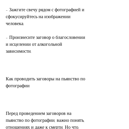
- Зажгите свечу рядом с фотографией и 
сфокусируйтесь на изображении 
человека.
- Произнесите заговор о благословении 
и исцелении от алкогольной 
зависимости.
Как проводить заговоры на пьянство по 
фотографии
Перед проведением заговоров на 
пьянство по фотографии, важно понять, 
отношениях и даже к смерти. Но что, 