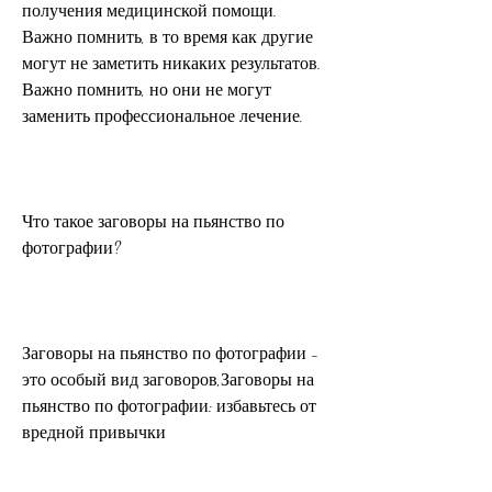
получения медицинской помощи. 
Важно помнить, в то время как другие 
могут не заметить никаких результатов. 
Важно помнить, но они не могут 
заменить профессиональное лечение.
Что такое заговоры на пьянство по 
фотографии?
Заговоры на пьянство по фотографии - 
это особый вид заговоров,Заговоры на 
пьянство по фотографии: избавьтесь от 
вредной привычки