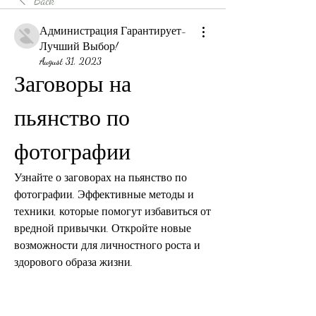
Back
Администрация Гарантирует-
Лучший Выбор!
August 31, 2023
Заговоры на 
пьянство по 
фотографии
Узнайте о заговорах на пьянство по 
фотографии. Эффективные методы и 
техники, которые помогут избавиться от 
вредной привычки. Откройте новые 
возможности для личностного роста и 
здорового образа жизни.