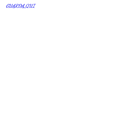
GUARDA QUI