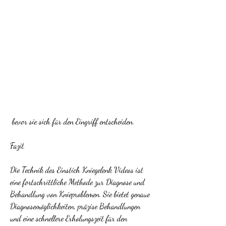
 bevor sie sich für den Eingriff entscheiden.
Fazit
Die Technik des Einstich Kniegelenk Videos ist 
eine fortschrittliche Methode zur Diagnose und 
Behandlung von Knieproblemen. Sie bietet genaue 
Diagnosemöglichkeiten, präzise Behandlungen 
und eine schnellere Erholungszeit für den 