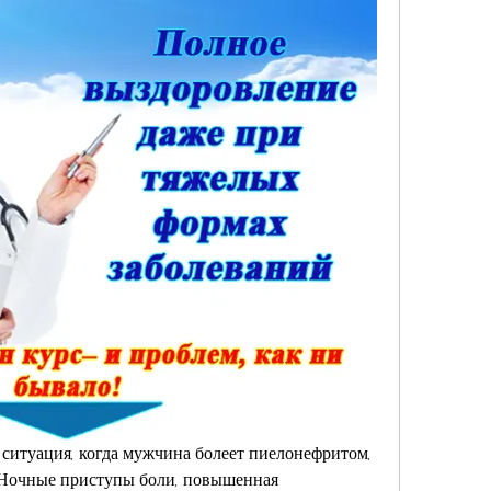
 ситуация, когда мужчина болеет пиелонефритом, 
? Ночные приступы боли, повышенная 