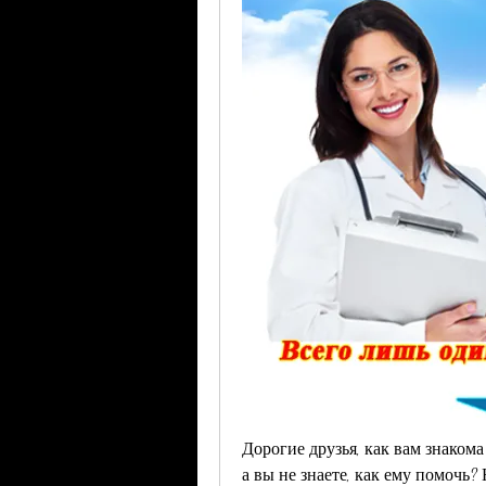
Дорогие друзья, как вам знакома
а вы не знаете, как ему помочь