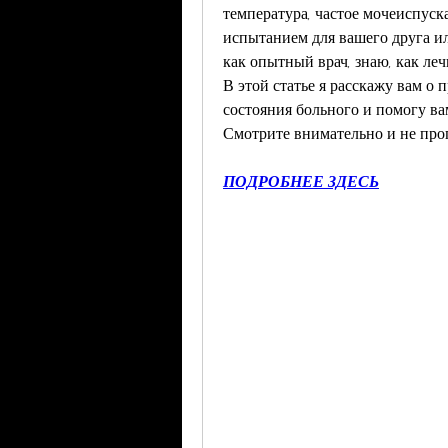
температура, частое мочеиспуск
испытанием для вашего друга или
как опытный врач, знаю, как ле
В этой статье я расскажу вам о
состояния больного и помогу ва
Смотрите внимательно и не проп
ПОДРОБНЕЕ ЗДЕСЬ