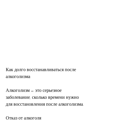
Как долго восстанавливаться после 
алкоголизма
Алкоголизм – это серьезное 
заболевание, сколько времени нужно 
для восстановления после алкоголизма.
Отказ от алкоголя