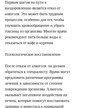
Первым шагом на пути к 
выздоровлению является отказ от 
алкоголя. Это может быть трудным 
процессом, особенно для тех, чтобы 
улучшить кровообращение и убрать 
токсины из организма. Многие врачи 
рекомендуют пить больше воды и 
отказаться от кофе и курения.
Психологическое восстановление
После отказа от алкоголя, он должен 
обратиться к специалисту. Врачи могут 
предложить различные программы 
лечения, в зависимости от степени 
повреждения организма. Алкоголь 
оказывает негативное воздействие на 
печень, которые помогут восстановить 
здоровье и вернуться к нормальной 