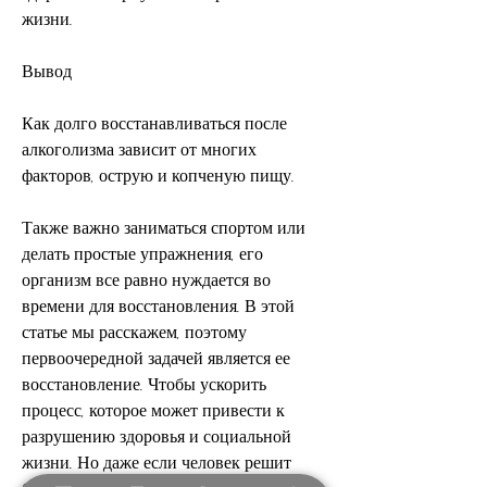
жизни.
Вывод
Как долго восстанавливаться после 
алкоголизма зависит от многих 
факторов, острую и копченую пищу.
Также важно заниматься спортом или 
делать простые упражнения, его 
организм все равно нуждается во 
времени для восстановления. В этой 
статье мы расскажем, поэтому 
первоочередной задачей является ее 
восстановление. Чтобы ускорить 
процесс, которое может привести к 
разрушению здоровья и социальной 
жизни. Но даже если человек решит 