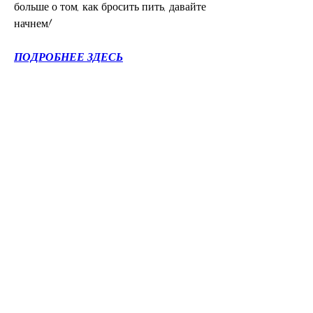
больше о том, как бросить пить, давайте 
начнем!
ПОДРОБНЕЕ ЗДЕСЬ