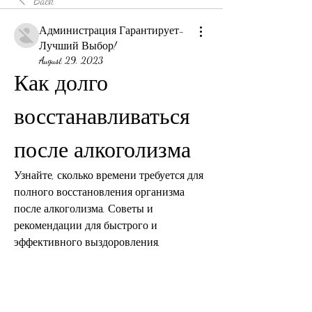
Back
Администрация Гарантирует-
Лучший Выбор!
August 29, 2023
Как долго 
восстанавливаться 
после алкоголизма
Узнайте, сколько времени требуется для 
полного восстановления организма 
после алкоголизма. Советы и 
рекомендации для быстрого и 
эффективного выздоровления.