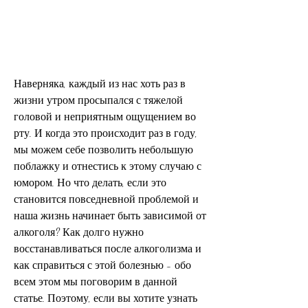
Наверняка, каждый из нас хоть раз в 
жизни утром просыпался с тяжелой 
головой и неприятным ощущением во 
рту. И когда это происходит раз в году, 
мы можем себе позволить небольшую 
поблажку и отнестись к этому случаю с 
юмором. Но что делать, если это 
становится повседневной проблемой и 
наша жизнь начинает быть зависимой от 
алкоголя? Как долго нужно 
восстанавливаться после алкоголизма и 
как справиться с этой болезнью - обо 
всем этом мы поговорим в данной 
статье. Поэтому, если вы хотите узнать 