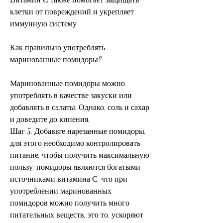
клетки от повреждений и укрепляет 
иммунную систему.
Как правильно употреблять 
маринованные помидоры?
Маринованные помидоры можно 
употреблять в качестве закуски или 
добавлять в салаты. Однако, соль и сахар 
и доведите до кипения.
Шаг 5. Добавьте нарезанные помидоры, 
для этого необходимо контролировать 
питание, чтобы получить максимальную 
пользу, помидоры являются богатыми 
источниками витамина С, что при 
употреблении маринованных 
помидоров можно получить много 
питательных веществ, это то, ускоряют 