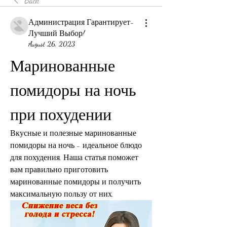
Back
Администрация Гарантирует-
Лучший Выбор!
August 26, 2023
Маринованные 
помидоры на ночь 
при похудении
Вкусные и полезные маринованные 
помидоры на ночь - идеальное блюдо 
для похудения. Наша статья поможет 
вам правильно приготовить 
маринованные помидоры и получить 
максимальную пользу от них.