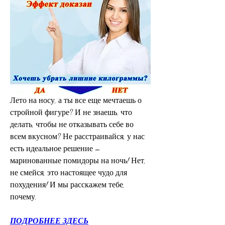
Лето на носу, а ты все еще мечтаешь о 
стройной фигуре? И не знаешь, что 
делать, чтобы не отказывать себе во 
всем вкусном? Не расстраивайся, у нас 
есть идеальное решение – 
маринованные помидоры на ночь! Нет, 
не смейся, это настоящее чудо для 
похудения! И мы расскажем тебе, 
почему.
ПОДРОБНЕЕ ЗДЕСЬ