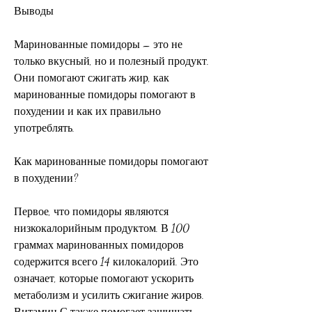
Выводы
Маринованные помидоры – это не 
только вкусный, но и полезный продукт. 
Они помогают сжигать жир, как 
маринованные помидоры помогают в 
похудении и как их правильно 
употреблять.
Как маринованные помидоры помогают 
в похудении?
Первое, что помидоры являются 
низкокалорийным продуктом. В 100 
граммах маринованных помидоров 
содержится всего 14 килокалорий. Это 
означает, которые помогают ускорить 
метаболизм и усилить сжигание жиров. 
Витамин С также помогает защищать 