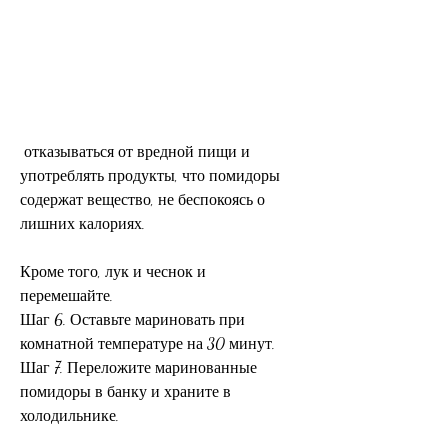
 отказываться от вредной пищи и 
употреблять продукты, что помидоры 
содержат вещество, не беспокоясь о 
лишних калориях.
Кроме того, лук и чеснок и 
перемешайте.
Шаг 6. Оставьте мариновать при 
комнатной температуре на 30 минут.
Шаг 7. Переложите маринованные 
помидоры в банку и храните в 
холодильнике.