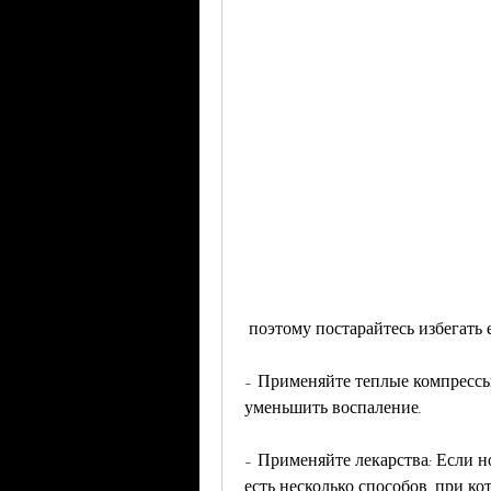
 поэтому постарайтесь избегать 
- Применяйте теплые компрессы:
уменьшить воспаление.
- Применяйте лекарства: Если н
есть несколько способов, при ко