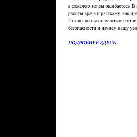
я сожалею, но вы ошибаетесь. В 
работы врача и расскажу, как пр
Готовы ли вы получить все отве
безопасности и начнем нашу увл
ПОДРОБНЕЕ ЗДЕСЬ