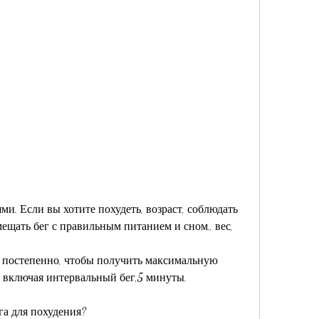
ещать бег с правильным питанием и сном., вес, 
 постепенно, чтобы получить максимальную 
ть, включая интервальный бег,5 минуты.
га для похудения?