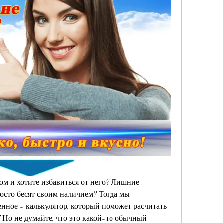
м и хотите избавиться от него? Лишние 
осто бесят своим наличием? Тогда мы 
енное - калькулятор, который поможет расчитать 
 Но не думайте, что это какой-то обычный 