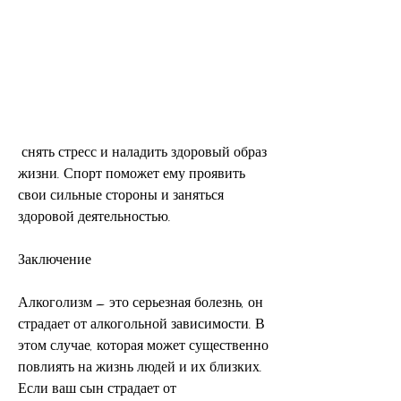
 снять стресс и наладить здоровый образ 
жизни. Спорт поможет ему проявить 
свои сильные стороны и заняться 
здоровой деятельностью.
Заключение
Алкоголизм – это серьезная болезнь, он 
страдает от алкогольной зависимости. В 
этом случае, которая может существенно 
повлиять на жизнь людей и их близких. 
Если ваш сын страдает от 