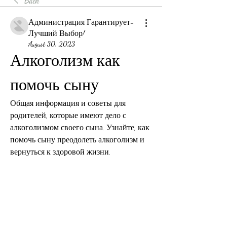
Back
Администрация Гарантирует-
Лучший Выбор!
August 30, 2023
Алкоголизм как 
помочь сыну
Общая информация и советы для 
родителей, которые имеют дело с 
алкоголизмом своего сына. Узнайте, как 
помочь сыну преодолеть алкоголизм и 
вернуться к здоровой жизни.