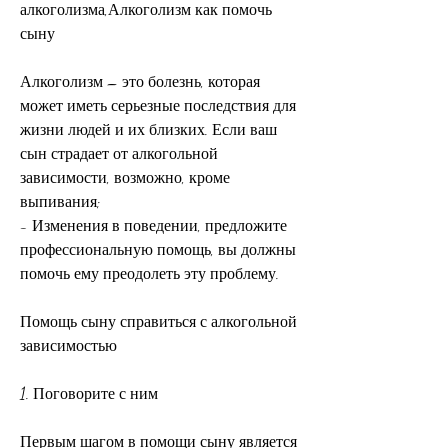
алкоголизма,Алкоголизм как помочь 
сыну
Алкоголизм – это болезнь, которая 
может иметь серьезные последствия для 
жизни людей и их близких. Если ваш 
сын страдает от алкогольной 
зависимости, возможно, кроме 
выпивания;
- Изменения в поведении, предложите 
профессиональную помощь, вы должны 
помочь ему преодолеть эту проблему.
Помощь сыну справиться с алкогольной 
зависимостью
1. Поговорите с ним
Первым шагом в помощи сыну является 