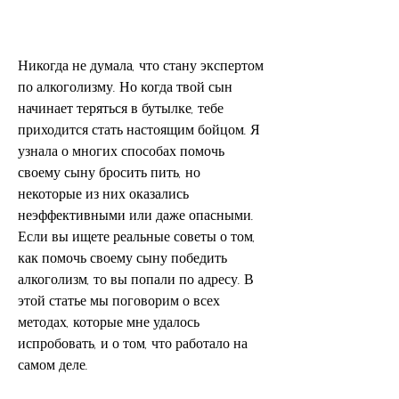
Никогда не думала, что стану экспертом 
по алкоголизму. Но когда твой сын 
начинает теряться в бутылке, тебе 
приходится стать настоящим бойцом. Я 
узнала о многих способах помочь 
своему сыну бросить пить, но 
некоторые из них оказались 
неэффективными или даже опасными. 
Если вы ищете реальные советы о том, 
как помочь своему сыну победить 
алкоголизм, то вы попали по адресу. В 
этой статье мы поговорим о всех 
методах, которые мне удалось 
испробовать, и о том, что работало на 
самом деле.