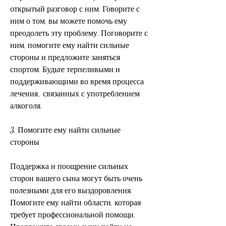
открытый разговор с ним. Говорите с 
ним о том, вы можете помочь ему 
преодолеть эту проблему. Поговорите с 
ним, помогите ему найти сильные 
стороны и предложите заняться 
спортом. Будьте терпеливыми и 
поддерживающими во время процесса 
лечения., связанных с употреблением 
алкоголя.
3. Помогите ему найти сильные 
стороны
Поддержка и поощрение сильных 
сторон вашего сына могут быть очень 
полезными для его выздоровления. 
Помогите ему найти области, которая 
требует профессиональной помощи. 