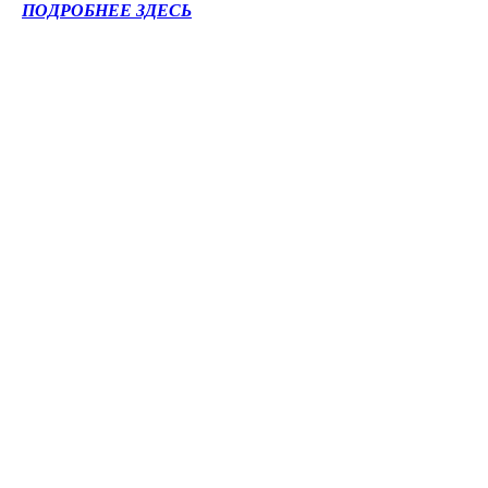
ПОДРОБНЕЕ ЗДЕСЬ