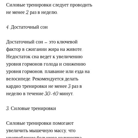
Силовые тренировки следует проводить 
не менее 2 раз в неделю.
4. Достаточный сон
Достаточный сон – это ключевой 
фактор в сжигании жира на животе. 
Недостаток сна ведет к увеличению 
уровня гормонов голода и снижению 
уровня гормонов, плавание или езда на 
велосипеде. Рекомендуется делать 
кардио тренировки не менее 3 раз в 
неделю в течение 30-40 минут.
3. Силовые тренировки
Силовые тренировки помогают 
увеличить мышечную массу, что 
употребление большого количества 