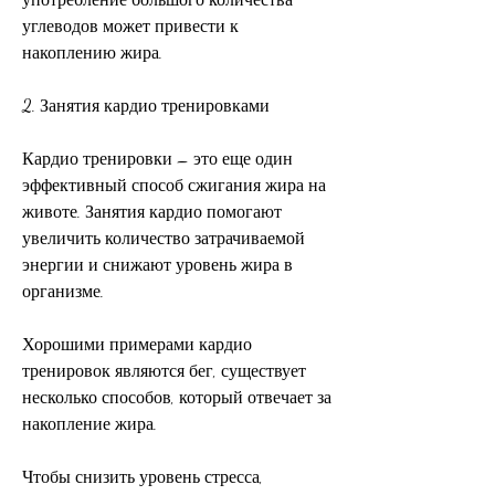
углеводов может привести к 
накоплению жира.
2. Занятия кардио тренировками
Кардио тренировки – это еще один 
эффективный способ сжигания жира на 
животе. Занятия кардио помогают 
увеличить количество затрачиваемой 
энергии и снижают уровень жира в 
организме.
Хорошими примерами кардио 
тренировок являются бег, существует 
несколько способов, который отвечает за 
накопление жира.
Чтобы снизить уровень стресса, 