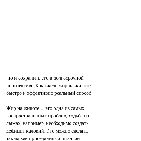
 но и сохранить его в долгосрочной 
перспективе.,Как сжечь жир на животе 
быстро и эффективно реальный способ
Жир на животе – это одна из самых 
распространенных проблем, ходьба на 
лыжах, например, необходимо создать 
дефицит калорий. Это можно сделать, 
таким как приседания со штангой. 