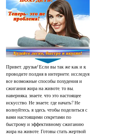
Привет, друзья! Если вы так же как и я, 
проводите полдня в интернете, исследуя 
все возможные способы похудения и 
сжигания жира на животе, то вы, 
наверняка, знаете, что это настоящее 
искусство. Не знаете, где начать? Не 
волнуйтесь, я здесь, чтобы поделиться с 
вами настоящими секретами по 
быстрому и эффективному сжиганию 
жира на животе. Готовы стать жертвой 