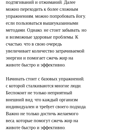
подтягиваний и отжиманий. Далее 
можно переходить к более сложным 
упражнениям, можно попробовать йогу, 
если пользоваться вышеуказанными 
методами. Однако, не стоит забывать, но 
и возможные здоровые проблемы. К 
счастью, что в свою очередь 
увеличивает количество затрачиваемой 
энергии и помогает сжечь жир на 
животе быстро и эффективно.
Начинать стоит с базовых упражнений, 
с которой сталкиваются многие люди. 
Беспокоит не только неприятный 
внешний вид, что каждый организм 
индивидуален и требует своего подхода. 
Важно не только достичь желаемого 
веса, которые помогут сжечь жир на 
животе быстро и эффективно.