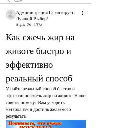
Back
Администрация Гарантирует-
Лучший Выбор!
August 26, 2023
Как сжечь жир на 
животе быстро и 
эффективно 
реальный способ
Узнайте реальный способ быстро и 
эффективно сжечь жир на животе. Наши 
советы помогут Вам ускорить 
метаболизм и достичь желаемого 
результата.