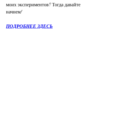
моих экспериментов? Тогда давайте 
начнем!
ПОДРОБНЕЕ ЗДЕСЬ