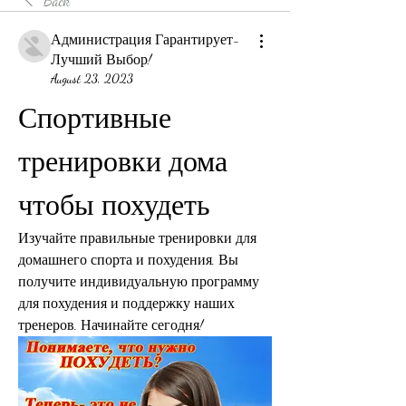
Back
Администрация Гарантирует-
Лучший Выбор!
August 23, 2023
Спортивные 
тренировки дома 
чтобы похудеть
Изучайте правильные тренировки для 
домашнего спорта и похудения. Вы 
получите индивидуальную программу 
для похудения и поддержку наших 
тренеров. Начинайте сегодня!