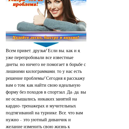
Всем привет, друзья! Если вы, как и я, 
уже перепробовали все известные 
диеты, но ничего не помогает в борьбе с 
лишними килограммами, то у нас есть 
решение проблемы! Сегодня я расскажу 
вам о том, как найти свою идеальную 
форму без походов в спортзал. Да-да, вы 
не ослышались, никаких занятий на 
кардио-тренажерах и мучительных 
подтягиваний на турнике. Все, что вам 
нужно - это уютный диванчик и 
желание изменить свою жизнь к 