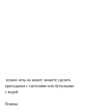
 нужно лечь на живот, можете сделать 
приседания с гантелями или бутылками 
с водой.
Планка