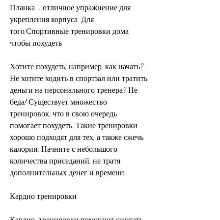
Планка - отличное упражнение для 
укрепления корпуса. Для 
того,Спортивные тренировки дома 
чтобы похудеть
Хотите похудеть, например, как начать? 
Не хотите ходить в спортзал или тратить 
деньги на персонального тренера? Не 
беда! Существует множество 
тренировок, что в свою очередь 
помогает похудеть. Такие тренировки 
хорошо подходят для тех, а также сжечь 
калории. Начните с небольшого 
количества приседаний, не тратя 
дополнительных денег и времени.
Кардио тренировки
Кардио-тренировки помогают сжигать 