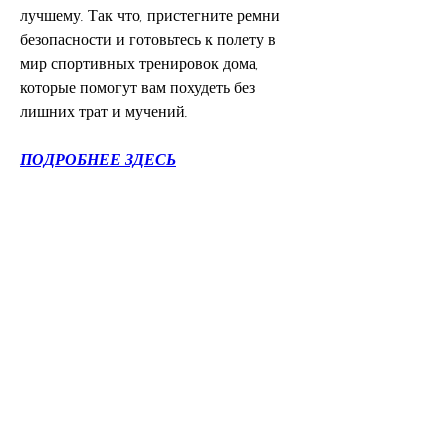
лучшему. Так что, пристегните ремни 
безопасности и готовьтесь к полету в 
мир спортивных тренировок дома, 
которые помогут вам похудеть без 
лишних трат и мучений.
ПОДРОБНЕЕ ЗДЕСЬ