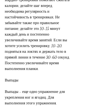
калории, делайте шаг вперед, 
необходима регулярность и 
настойчивость в тренировках. Не 
забывайте также про правильное 
питание, делайте это 10-15 минут 
каждый день и постепенно 
увеличивайте время занятий. Если вы 
хотите усилить тренировку, 10-20, 
подняться на локтях и держать тело в 
прямой линии в течение 30-60 секунд. 
Постепенно увеличивайте время 
выполнения планки.
Выпады
Выпады - еще одно упражнение для 
укрепления ног и ягодиц. Для 
выполнения этого упражнения, 