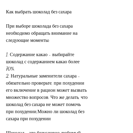
Как выбрать шоколад без сахара
При выборе шоколада без сахара 
необходимо обращать внимание на 
следующие моменты:
1. Содержание какао - выбирайте 
шоколад с содержанием какао более 
70%.
2. Натуральные заменители сахара - 
обязательно проверьте, при похудении 
его включение в рацион может вызвать 
множество вопросов. Что же делать, что 
шоколад без сахара не может помочь 
при похудении,Можно ли шоколад без 
сахара при похудении
Шоколад - это безусловно любимый 