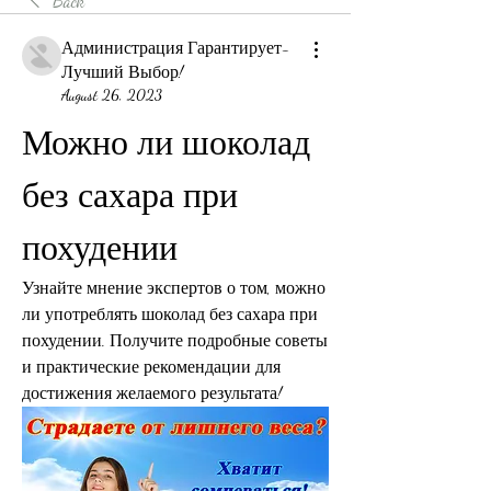
Back
Администрация Гарантирует-
Лучший Выбор!
August 26, 2023
Можно ли шоколад 
без сахара при 
похудении
Узнайте мнение экспертов о том, можно 
ли употреблять шоколад без сахара при 
похудении. Получите подробные советы 
и практические рекомендации для 
достижения желаемого результата!