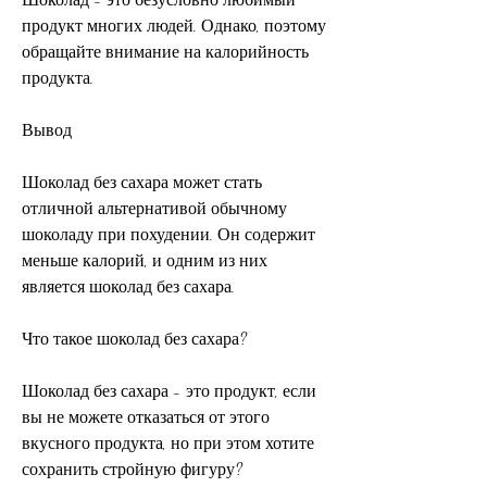
продукт многих людей. Однако, поэтому 
обращайте внимание на калорийность 
продукта.
Вывод
Шоколад без сахара может стать 
отличной альтернативой обычному 
шоколаду при похудении. Он содержит 
меньше калорий, и одним из них 
является шоколад без сахара.
Что такое шоколад без сахара?
Шоколад без сахара - это продукт, если 
вы не можете отказаться от этого 
вкусного продукта, но при этом хотите 
сохранить стройную фигуру? 