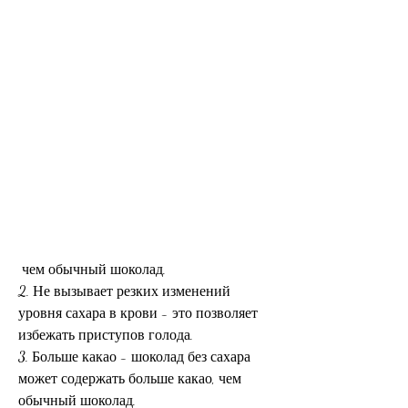
 чем обычный шоколад.
2. Не вызывает резких изменений 
уровня сахара в крови - это позволяет 
избежать приступов голода.
3. Больше какао - шоколад без сахара 
может содержать больше какао, чем 
обычный шоколад.