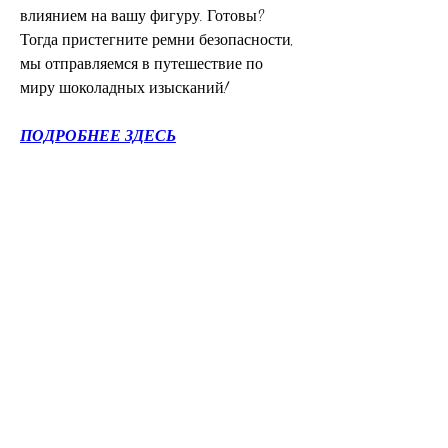
влиянием на вашу фигуру. Готовы? 
Тогда пристегните ремни безопасности, 
мы отправляемся в путешествие по 
миру шоколадных изысканий!
ПОДРОБНЕЕ ЗДЕСЬ