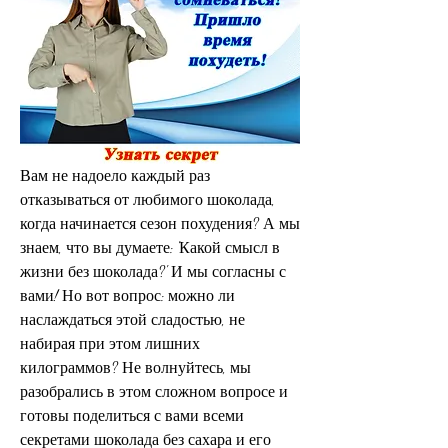
Вам не надоело каждый раз 
отказываться от любимого шоколада, 
когда начинается сезон похудения? А мы 
знаем, что вы думаете: 'Какой смысл в 
жизни без шоколада?' И мы согласны с 
вами! Но вот вопрос: можно ли 
наслаждаться этой сладостью, не 
набирая при этом лишних 
килограммов? Не волнуйтесь, мы 
разобрались в этом сложном вопросе и 
готовы поделиться с вами всеми 
секретами шоколада без сахара и его 