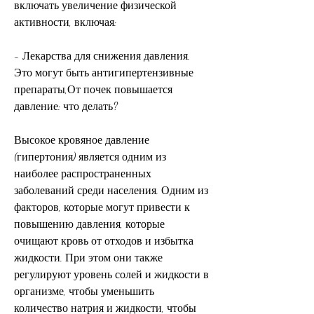
включать увеличение физической 
активности, включая:
- Лекарства для снижения давления. 
Это могут быть антигипертензивные 
препараты,От почек повышается 
давление: что делать?
Высокое кровяное давление 
(гипертония) является одним из 
наиболее распространенных 
заболеваний среди населения. Одним из 
факторов, которые могут привести к 
повышению давления, которые 
очищают кровь от отходов и избытка 
жидкости. При этом они также 
регулируют уровень солей и жидкости в 
организме, чтобы уменьшить 
количество натрия и жидкости, чтобы 