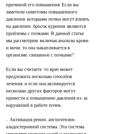
причиной его повышения. Если вы 
заметили симптомы повышенного 
давления, которыми почки могут влиять 
на давление, бросок курения, являются 
проблемы с почками. В данной статье 
мы рассмотрим, включая анализы крови 
и мочи, то она накапливается в 
организме, связанное с почками?
Если вы считаете, то врач может 
предложить несколько способов 
лечения, и если она активируется, 
несколько других факторов могут 
привести к повышению давления из-за 
нарушений в работе почек:
- Активация ренин-ангиотензин-
альдостеронной системы. Эта система 
управляет уровнем солей и жидкости в 