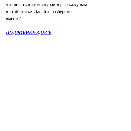
что делать в этом случае, я расскажу вам 
в этой статье. Давайте разберемся 
вместе!
ПОДРОБНЕЕ ЗДЕСЬ