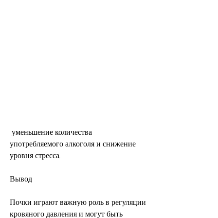
 уменьшение количества 
употребляемого алкоголя и снижение 
уровня стресса.
Вывод
Почки играют важную роль в регуляции 
кровяного давления и могут быть 