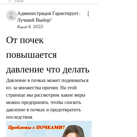
Back
Администрация Гарантирует-
Лучший Выбор!
August 6, 2023
От почек 
повышается 
давление что делать
Давление в почках может подниматься 
из-за множества причин. На этой 
странице мы рассмотрим, какие меры 
можно предпринять, чтобы снизить 
давление в почках и предотвратить 
последствия.