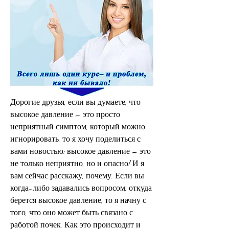
Дорогие друзья, если вы думаете, что 
высокое давление – это просто 
неприятный симптом, который можно 
игнорировать, то я хочу поделиться с 
вами новостью: высокое давление – это 
не только неприятно, но и опасно! И я 
вам сейчас расскажу, почему. Если вы 
когда-либо задавались вопросом, откуда 
берется высокое давление, то я начну с 
того, что оно может быть связано с 
работой почек. Как это происходит и 