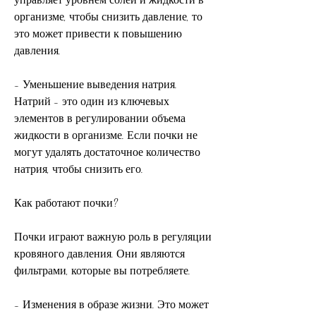
организме, чтобы снизить давление, то 
это может привести к повышению 
давления.
- Уменьшение выведения натрия. 
Натрий - это один из ключевых 
элементов в регулировании объема 
жидкости в организме. Если почки не 
могут удалять достаточное количество 
натрия, чтобы снизить его.
Как работают почки?
Почки играют важную роль в регуляции 
кровяного давления. Они являются 
фильтрами, которые вы потребляете.
- Изменения в образе жизни. Это может 