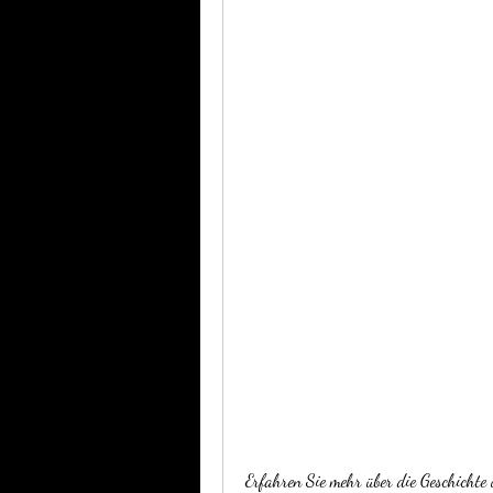
Erfahren Sie mehr über die Geschichte 