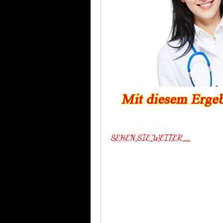
SEHEN SIE WEITER ...