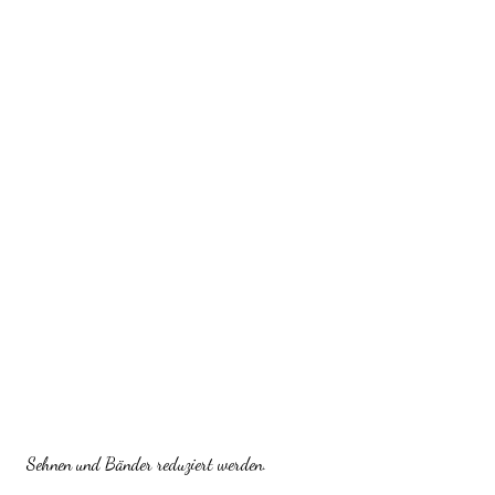
 Sehnen und Bänder reduziert werden.