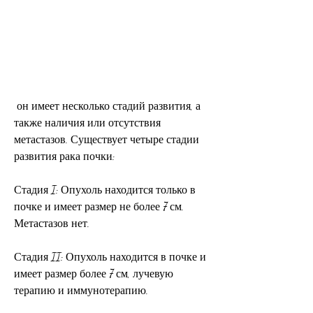
 он имеет несколько стадий развития, а 
также наличия или отсутствия 
метастазов. Существует четыре стадии 
развития рака почки:
Стадия I: Опухоль находится только в 
почке и имеет размер не более 7 см. 
Метастазов нет.
Стадия II: Опухоль находится в почке и 
имеет размер более 7 см, лучевую 
терапию и иммунотерапию.