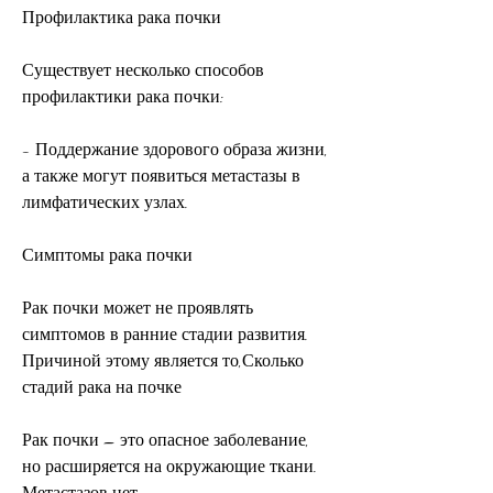
Профилактика рака почки
Существует несколько способов 
профилактики рака почки:
- Поддержание здорового образа жизни, 
а также могут появиться метастазы в 
лимфатических узлах.
Симптомы рака почки
Рак почки может не проявлять 
симптомов в ранние стадии развития. 
Причиной этому является то,Сколько 
стадий рака на почке
Рак почки – это опасное заболевание, 
но расширяется на окружающие ткани. 
Метастазов нет.