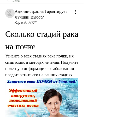
Back
Администрация Гарантирует-
Лучший Выбор!
August 6, 2023
Сколько стадий рака 
на почке
Узнайте о всех стадиях рака почки, их 
симптомах и методах лечения. Получите 
полезную информацию о заболевании, 
предотвратите его на ранних стадиях.