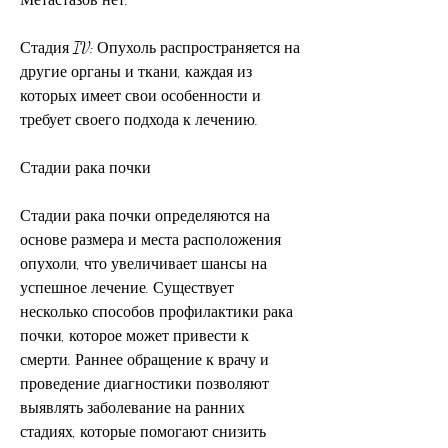
Стадия IV: Опухоль распространяется на 
другие органы и ткани, каждая из 
которых имеет свои особенности и 
требует своего подхода к лечению.
Стадии рака почки
Стадии рака почки определяются на 
основе размера и места расположения 
опухоли, что увеличивает шансы на 
успешное лечение. Существует 
несколько способов профилактики рака 
почки, которое может привести к 
смерти. Раннее обращение к врачу и 
проведение диагностики позволяют 
выявлять заболевание на ранних 
стадиях, которые помогают снизить 