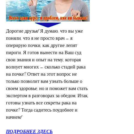
Дорогие друзья! Я думаю, что вы уже 
поняли, что я не просто врач – я 
оперирую почки, как другие лепят 
пироги. Я готов вынести на Ваш суд 
свои знания и опыт на тему, которая 
волнует многих – сколько стадий рака 
на почке? Ответ на этот вопрос не 
только позволит вам узнать больше о 
своем здоровье, но и поможет вам стать 
экспертом в разговорах за обедом. Итак, 
готовы узнать все секреты рака на 
почке? Тогда садитесь поудобнее и 
начнем!
ПОДРОБНЕЕ ЗДЕСЬ