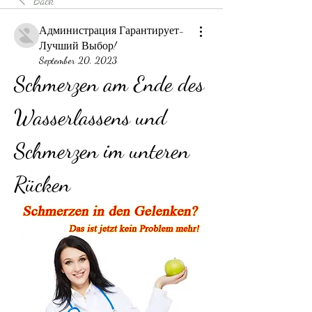
Back
Администрация Гарантирует-
Лучший Выбор!
September 20, 2023
Schmerzen am Ende des 
Wasserlassens und 
Schmerzen im unteren 
Rücken