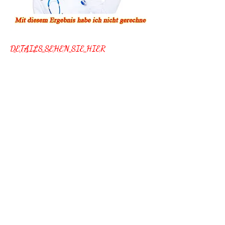
DETAILS SEHEN SIE HIER