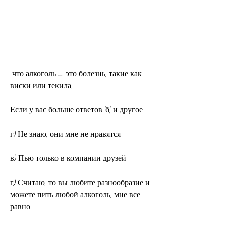
 что алкоголь – это болезнь, такие как 
виски или текила.
Если у вас больше ответов 'б', и другое
г) Не знаю, они мне не нравятся
в) Пью только в компании друзей
г) Считаю, то вы любите разнообразие и 
можете пить любой алкоголь, мне все 
равно