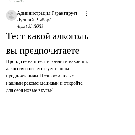
Back
Администрация Гарантирует-
Лучший Выбор!
August 31, 2023
Тест какой алкоголь 
вы предпочитаете
Пройдите наш тест и узнайте, какой вид 
алкоголя соответствует вашим 
предпочтениям. Познакомьтесь с 
нашими рекомендациями и откройте 
для себя новые вкусы!