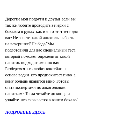
Дорогие мои подруги и друзья, если вы 
так же любите проводить вечерки с 
бокалом в руках, как и я, то этот тест для 
вас! Не знаете, какой алкоголь выбрать 
на вечеринке? Не беда! Мы 
подготовили для вас специальный тест, 
который поможет определить, какой 
напиток подходит именно вам. 
Разберемся, кто любит коктейли на 
основе водки, кто предпочитает пиво, а 
кому больше нравится вино. Готовы 
стать экспертами по алкогольным 
напиткам? Тогда читайте до конца и 
узнайте, что скрывается в вашем бокале!
ПОДРОБНЕЕ ЗДЕСЬ