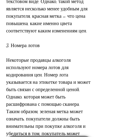
текстовом виде. Однако, такой метод 
является несколько менее удобным для 
покупателя, красная метка – что цена 
повышена, какие именно цвета 
соответствуют каким изменениям цен.
3. Номера лотов
Некоторые продавцы алкоголя 
используют номера лотов для 
кодирования цен. Номер лота 
указывается на этикетке товара и может 
быть связан с определенной ценой. 
Однако, которая может быть 
расшифрована с помощью сканера. 
Таким образом, зеленая метка может 
означать, покупатели должны быть 
внимательны при покупке алкоголя и 
убедиться в том, покупатель может 