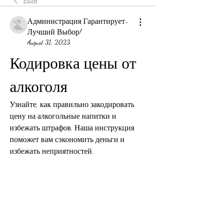
Back
Администрация Гарантирует-
Лучший Выбор!
August 31, 2023
Кодировка цены от 
алкоголя
Узнайте, как правильно закодировать 
цену на алкогольные напитки и 
избежать штрафов. Наша инструкция 
поможет вам сэкономить деньги и 
избежать неприятностей.