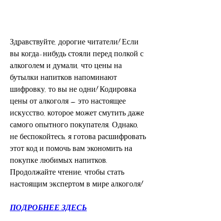
Здравствуйте, дорогие читатели! Если 
вы когда-нибудь стояли перед полкой с 
алкоголем и думали, что цены на 
бутылки напитков напоминают 
шифровку, то вы не одни! Кодировка 
цены от алкоголя – это настоящее 
искусство, которое может смутить даже 
самого опытного покупателя. Однако, 
не беспокойтесь, я готова расшифровать 
этот код и помочь вам экономить на 
покупке любимых напитков. 
Продолжайте чтение, чтобы стать 
настоящим экспертом в мире алкоголя!
ПОДРОБНЕЕ ЗДЕСЬ