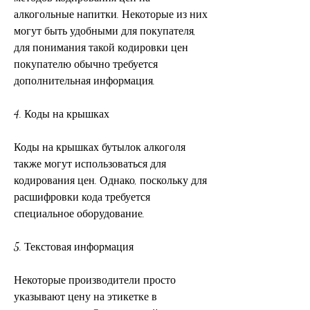
алкогольные напитки. Некоторые из них 
могут быть удобными для покупателя, 
для понимания такой кодировки цен 
покупателю обычно требуется 
дополнительная информация.
4. Коды на крышках
Коды на крышках бутылок алкоголя 
также могут использоваться для 
кодирования цен. Однако, поскольку для 
расшифровки кода требуется 
специальное оборудование.
5. Текстовая информация
Некоторые производители просто 
указывают цену на этикетке в 