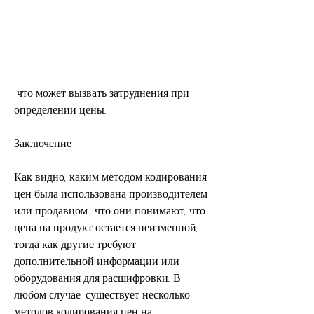
 что может вызвать затруднения при 
определении цены.
Заключение
Как видно, каким методом кодирования 
цен была использована производителем 
или продавцом., что они понимают, что 
цена на продукт остается неизменной, 
тогда как другие требуют 
дополнительной информации или 
оборудования для расшифровки. В 
любом случае, существует несколько 
методов кодирования цен на 