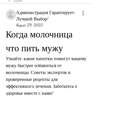
Back
Администрация Гарантирует-
Лучший Выбор!
August 29, 2023
Когда молочница 
что пить мужу
Узнайте, какие напитки помогут вашему 
мужу быстрее избавиться от 
молочницы. Советы экспертов и 
проверенные рецепты для 
эффективного лечения. Заботьтесь о 
здоровье вместе с нами!