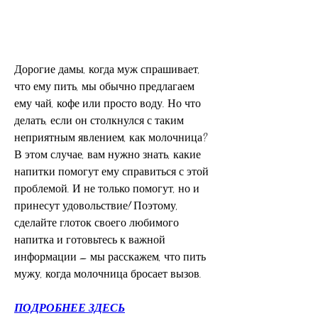
Дорогие дамы, когда муж спрашивает, 
что ему пить, мы обычно предлагаем 
ему чай, кофе или просто воду. Но что 
делать, если он столкнулся с таким 
неприятным явлением, как молочница? 
В этом случае, вам нужно знать, какие 
напитки помогут ему справиться с этой 
проблемой. И не только помогут, но и 
принесут удовольствие! Поэтому, 
сделайте глоток своего любимого 
напитка и готовьтесь к важной 
информации – мы расскажем, что пить 
мужу, когда молочница бросает вызов.
ПОДРОБНЕЕ ЗДЕСЬ