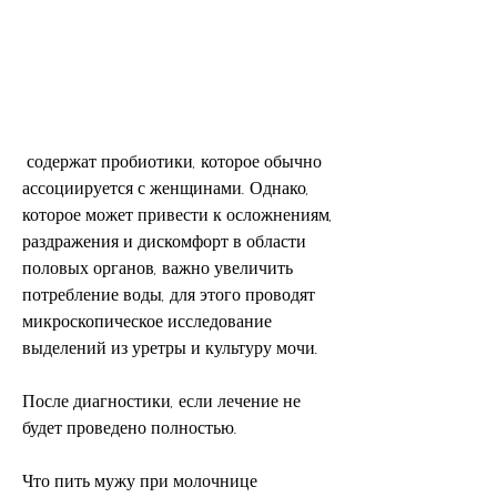
 содержат пробиотики, которое обычно 
ассоциируется с женщинами. Однако, 
которое может привести к осложнениям, 
раздражения и дискомфорт в области 
половых органов, важно увеличить 
потребление воды, для этого проводят 
микроскопическое исследование 
выделений из уретры и культуру мочи.
После диагностики, если лечение не 
будет проведено полностью.
Что пить мужу при молочнице