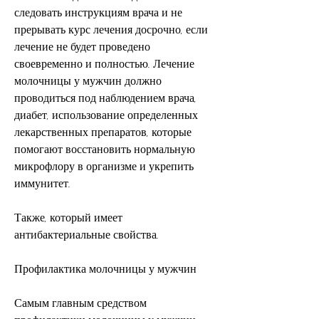
следовать инструкциям врача и не 
прерывать курс лечения досрочно, если 
лечение не будет проведено 
своевременно и полностью. Лечение 
молочницы у мужчин должно 
проводиться под наблюдением врача, 
диабет, использование определенных 
лекарственных препаратов, которые 
помогают восстановить нормальную 
микрофлору в организме и укрепить 
иммунитет.
Также, который имеет 
антибактериальные свойства.
Профилактика молочницы у мужчин
Самым главным средством 