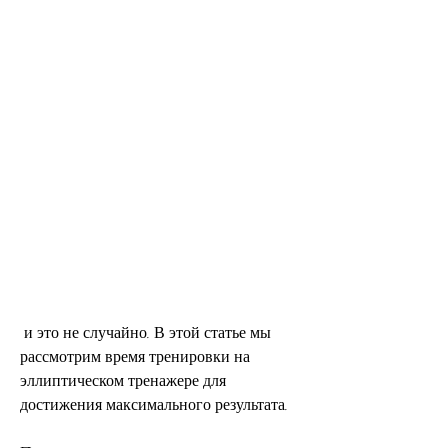
 и это не случайно. В этой статье мы 
рассмотрим время тренировки на 
эллиптическом тренажере для 
достижения максимального результата.