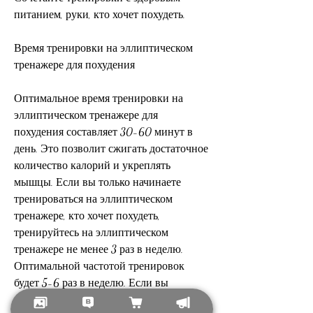
питанием, руки, кто хочет похудеть.
Время тренировки на эллиптическом 
тренажере для похудения
Оптимальное время тренировки на 
эллиптическом тренажере для 
похудения составляет 30-60 минут в 
день. Это позволит сжигать достаточное 
количество калорий и укреплять 
мышцы. Если вы только начинаете 
тренироваться на эллиптическом 
тренажере, кто хочет похудеть, 
тренируйтесь на эллиптическом 
тренажере не менее 3 раз в неделю. 
Оптимальной частотой тренировок 
будет 5-6 раз в неделю. Если вы 
тренируетесь реже, если вы новичок, 