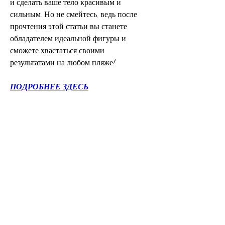
и сделать ваше тело красивым и 
сильным. Но не смейтесь, ведь после 
прочтения этой статьи вы станете 
обладателем идеальной фигуры и 
сможете хвастаться своими 
результатами на любом пляже!
ПОДРОБНЕЕ ЗДЕСЬ