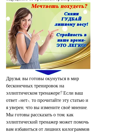
Друзья, вы готовы окунуться в мир 
бесконечных тренировок на 
эллиптическом тренажере? Если ваш 
ответ «нет», то прочитайте эту статью и 
я уверен, что вы измените своё мнение. 
Мы готовы рассказать о том, как 
эллиптический тренажер может помочь 
вам избавиться от лишних килограммов 