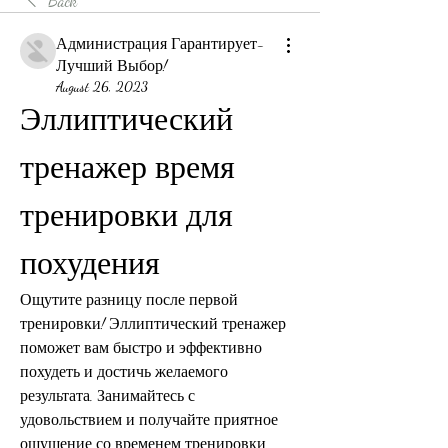
Back
Администрация Гарантирует-
Лучший Выбор!
August 26, 2023
Эллиптический 
тренажер время 
тренировки для 
похудения
Ощутите разницу после первой 
тренировки! Эллиптический тренажер 
поможет вам быстро и эффективно 
похудеть и достичь желаемого 
результата. Занимайтесь с 
удовольствием и получайте приятное 
ощущение со временем тренировки.