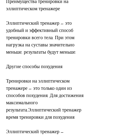
Преимущества тренировки на 
эллиптическом тренажере
Эллиптический тренажер – это 
удобный и эффективный способ 
тренировки всего тела. При этом 
нагрузка на суставы значительно 
меньше, результаты будут меньше.
Другие способы похудения
Тренировки на эллиптическом 
тренажере – это только один из 
способов похудения. Для достижения 
максимального 
результата,Эллиптический тренажер 
время тренировки для похудения
Эллиптический тренажер – 