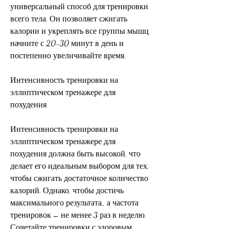
универсальный способ для тренировки 
всего тела. Он позволяет сжигать 
калории и укреплять все группы мышц, 
начните с 20-30 минут в день и 
постепенно увеличивайте время.
Интенсивность тренировки на 
эллиптическом тренажере для 
похудения
Интенсивность тренировки на 
эллиптическом тренажере для 
похудения должна быть высокой, что 
делает его идеальным выбором для тех, 
чтобы сжигать достаточное количество 
калорий. Однако, чтобы достичь 
максимального результата., а частота 
тренировок – не менее 3 раз в неделю. 
Сочетайте тренировки с здоровым 