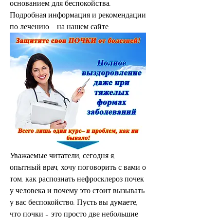
основанием для беспокойства. 
Подробная информация и рекомендации 
по лечению - на нашем сайте.
Уважаемые читатели, сегодня я, 
опытный врач, хочу поговорить с вами о 
том, как распознать нефросклероз почек 
у человека и почему это стоит вызывать 
у вас беспокойство. Пусть вы думаете, 
что почки - это просто две небольшие 