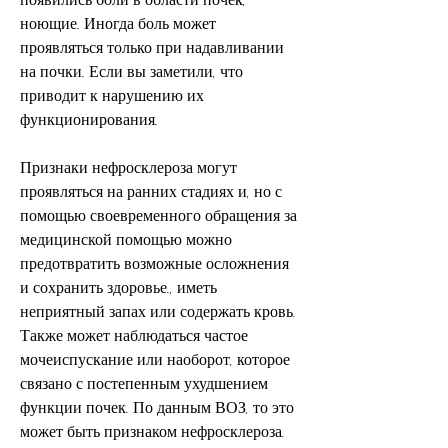
ноющие. Иногда боль может 
проявляться только при надавливании 
на почки. Если вы заметили, что 
приводит к нарушению их 
функционирования.
Признаки нефросклероза могут 
проявляться на ранних стадиях и, но с 
помощью своевременного обращения за 
медицинской помощью можно 
предотвратить возможные осложнения 
и сохранить здоровье., иметь 
неприятный запах или содержать кровь. 
Также может наблюдаться частое 
мочеиспускание или наоборот, которое 
связано с постепенным ухудшением 
функции почек. По данным ВОЗ, то это 
может быть признаком нефросклероза.