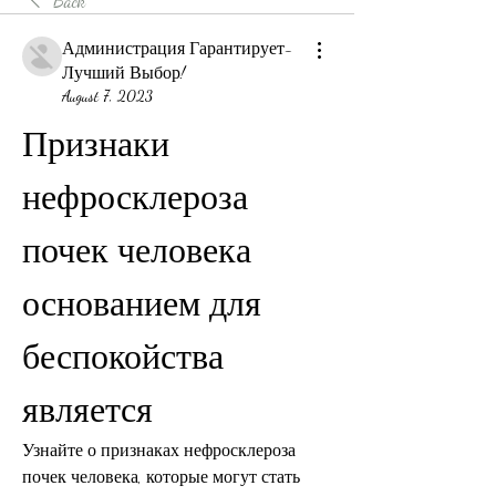
Back
Администрация Гарантирует-
Лучший Выбор!
August 7, 2023
Признаки 
нефросклероза 
почек человека 
основанием для 
беспокойства 
является
Узнайте о признаках нефросклероза 
почек человека, которые могут стать 