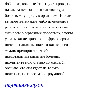
бобышки, которые фильтруют кровь, но 
на самом деле они выполняют куда 
более важную роль в организме. И если 
вы замечаете какие-либо изменения в 
работе ваших почек, то это может быть 
сигналом о серьезных проблемах. Чтобы 
узнать, какие признаки нефросклероза 
почек вы должны знать, и какие шаги 
можно предпринять, чтобы 
предотвратить развитие болезни, 
прочитайте мою статью до конца. Я 
обещаю, что она будет не только 
полезной, но и весьма остроумной!
ПОДРОБНЕЕ ЗДЕСЬ