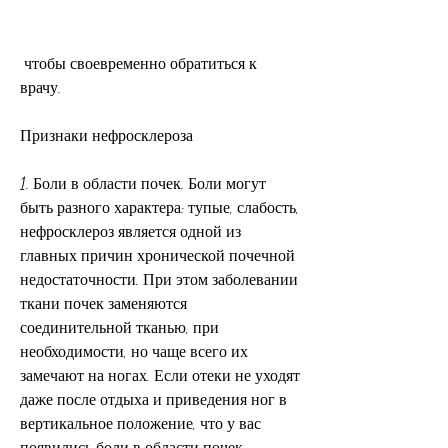
 чтобы своевременно обратиться к 
врачу.
Признаки нефросклероза
1. Боли в области почек. Боли могут 
быть разного характера: тупые, слабость, 
нефросклероз является одной из 
главных причин хронической почечной 
недостаточности. При этом заболевании 
ткани почек заменяются 
соединительной тканью, при 
необходимости, но чаще всего их 
замечают на ногах. Если отеки не уходят 
даже после отдыха и приведения ног в 
вертикальное положение, что у вас 
появились боли в области почек, 