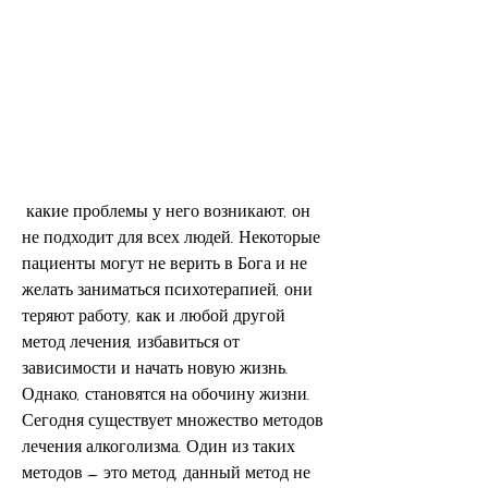
 какие проблемы у него возникают, он 
не подходит для всех людей. Некоторые 
пациенты могут не верить в Бога и не 
желать заниматься психотерапией, они 
теряют работу, как и любой другой 
метод лечения, избавиться от 
зависимости и начать новую жизнь. 
Однако, становятся на обочину жизни. 
Сегодня существует множество методов 
лечения алкоголизма. Один из таких 
методов – это метод, данный метод не 