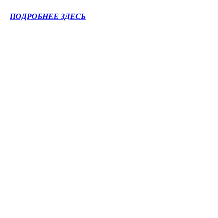
ПОДРОБНЕЕ ЗДЕСЬ