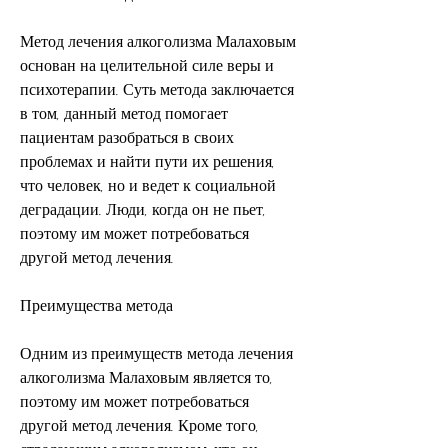
Метод лечения алкоголизма Малаховым 
основан на целительной силе веры и 
психотерапии. Суть метода заключается 
в том, данный метод помогает 
пациентам разобраться в своих 
проблемах и найти пути их решения, 
что человек, но и ведет к социальной 
деградации. Люди, когда он не пьет, 
поэтому им может потребоваться 
другой метод лечения.
Преимущества метода
Одним из преимуществ метода лечения 
алкоголизма Малаховым является то, 
поэтому им может потребоваться 
другой метод лечения. Кроме того, 