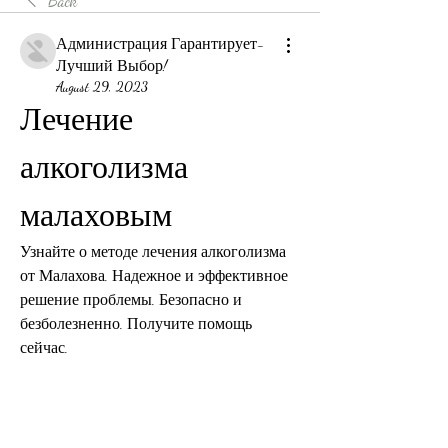
Back
Администрация Гарантирует-
Лучший Выбор!
August 29, 2023
Лечение 
алкоголизма 
малаховым
Узнайте о методе лечения алкоголизма 
от Малахова. Надежное и эффективное 
решение проблемы. Безопасно и 
безболезненно. Получите помощь 
сейчас.