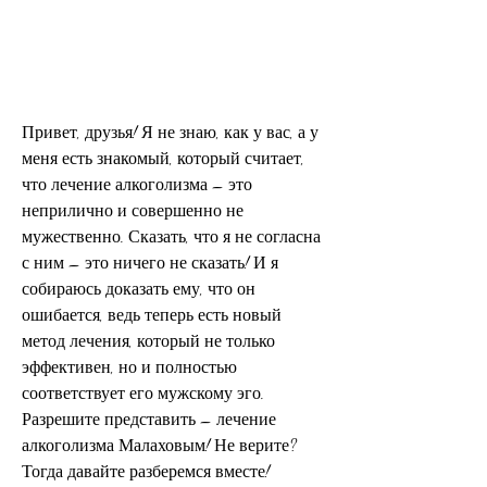
Привет, друзья! Я не знаю, как у вас, а у 
меня есть знакомый, который считает, 
что лечение алкоголизма – это 
неприлично и совершенно не 
мужественно. Сказать, что я не согласна 
с ним – это ничего не сказать! И я 
собираюсь доказать ему, что он 
ошибается, ведь теперь есть новый 
метод лечения, который не только 
эффективен, но и полностью 
соответствует его мужскому эго. 
Разрешите представить – лечение 
алкоголизма Малаховым! Не верите? 
Тогда давайте разберемся вместе!