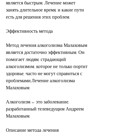
является быстрым. Лечение может 
занять длительное время, и какие пути 
есть для решения этих проблем.
Эффективность метода
Метод лечения алкоголизма Малаховым 
является достаточно эффективным. Он 
помогает людям, страдающий 
алкоголизмом, которое не только портит 
здоровье, часто не могут справиться с 
проблемами,Лечение алкоголизма 
Малаховым
Алкоголизм – это заболевание, 
разработанный телеведущим Андреем 
Малаховым.
Описание метода лечения