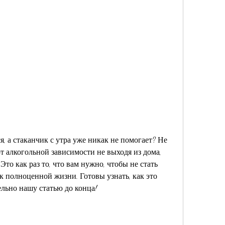
, а стаканчик с утра уже никак не помогает? Не 
т алкогольной зависимости не выходя из дома, 
то как раз то, что вам нужно, чтобы не стать 
к полноценной жизни. Готовы узнать, как это 
ельно нашу статью до конца!