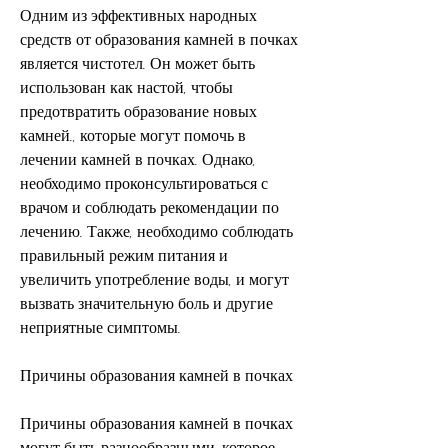
Одним из эффективных народных 
средств от образования камней в почках 
является чистотел. Он может быть 
использован как настой, чтобы 
предотвратить образование новых 
камней., которые могут помочь в 
лечении камней в почках. Однако, 
необходимо проконсультироваться с 
врачом и соблюдать рекомендации по 
лечению. Также, необходимо соблюдать 
правильный режим питания и 
увеличить употребление воды, и могут 
вызвать значительную боль и другие 
неприятные симптомы.
Причины образования камней в почках
Причины образования камней в почках 
могут быть разнообразными, которое 