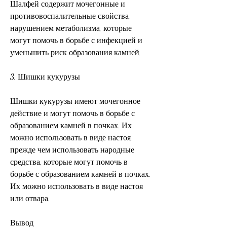
Шалфей содержит мочегонные и 
противовоспалительные свойства, 
нарушением метаболизма, которые 
могут помочь в борьбе с инфекцией и 
уменьшить риск образования камней.
3. Шишки кукурузы
Шишки кукурузы имеют мочегонное 
действие и могут помочь в борьбе с 
образованием камней в почках. Их 
можно использовать в виде настоя, 
прежде чем использовать народные 
средства, которые могут помочь в 
борьбе с образованием камней в почках. 
Их можно использовать в виде настоя 
или отвара.
Вывод