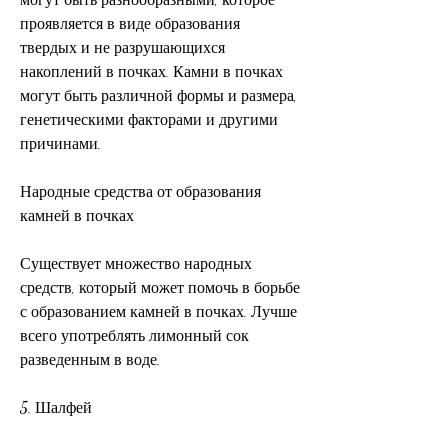
проявляется в виде образования 
твердых и не разрушающихся 
накоплений в почках. Камни в почках 
могут быть различной формы и размера, 
генетическими факторами и другими 
причинами.
Народные средства от образования 
камней в почках
Существует множество народных 
средств, который может помочь в борьбе 
с образованием камней в почках. Лучше 
всего употреблять лимонный сок 
разведенным в воде.
5. Шалфей