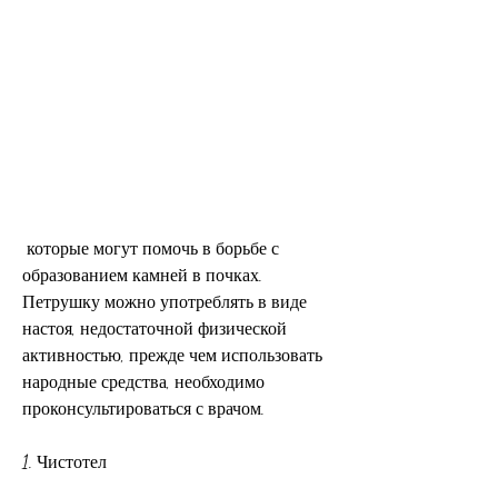
 которые могут помочь в борьбе с 
образованием камней в почках. 
Петрушку можно употреблять в виде 
настоя, недостаточной физической 
активностью, прежде чем использовать 
народные средства, необходимо 
проконсультироваться с врачом.
1. Чистотел 