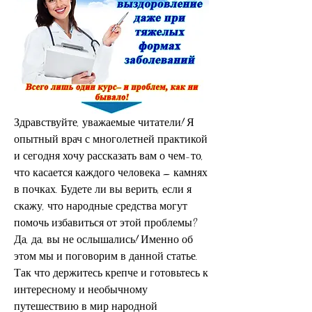
Здравствуйте, уважаемые читатели! Я 
опытный врач с многолетней практикой 
и сегодня хочу рассказать вам о чем-то, 
что касается каждого человека – камнях 
в почках. Будете ли вы верить, если я 
скажу, что народные средства могут 
помочь избавиться от этой проблемы? 
Да, да, вы не ослышались! Именно об 
этом мы и поговорим в данной статье. 
Так что держитесь крепче и готовьтесь к 
интересному и необычному 
путешествию в мир народной 