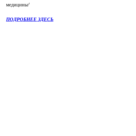
медицины!
ПОДРОБНЕЕ ЗДЕСЬ