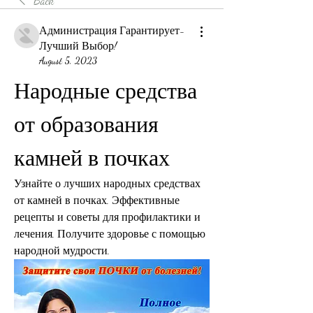
Back
Администрация Гарантирует-
Лучший Выбор!
August 5, 2023
Народные средства 
от образования 
камней в почках
Узнайте о лучших народных средствах 
от камней в почках. Эффективные 
рецепты и советы для профилактики и 
лечения. Получите здоровье с помощью 
народной мудрости.