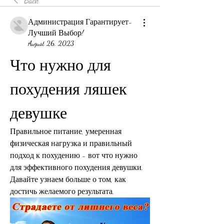
Back
Администрация Гарантирует-
Лучший Выбор!
August 26, 2023
Что нужно для 
похудения ляшек 
девушке
Правильное питание, умеренная 
физическая нагрузка и правильный 
подход к похудению - вот что нужно 
для эффективного похудения девушки. 
Давайте узнаем больше о том, как 
достичь желаемого результата.