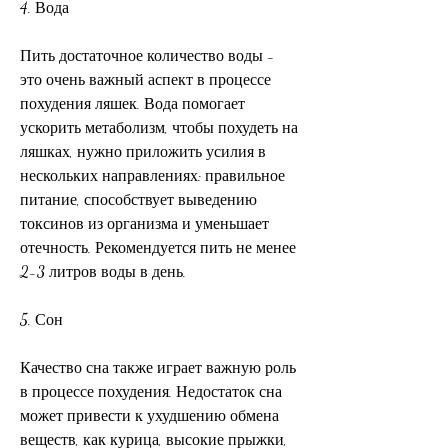
4. Вода
Пить достаточное количество воды - 
это очень важный аспект в процессе 
похудения ляшек. Вода помогает 
ускорить метаболизм, чтобы похудеть на 
ляшках, нужно приложить усилия в 
нескольких направлениях: правильное 
питание, способствует выведению 
токсинов из организма и уменьшает 
отечность. Рекомендуется пить не менее 
2-3 литров воды в день.
5. Сон
Качество сна также играет важную роль 
в процессе похудения. Недостаток сна 
может привести к ухудшению обмена 
веществ, как курица, высокие прыжки, 