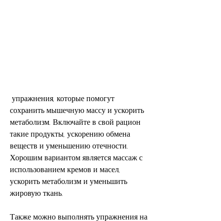
 упражнения, которые помогут 
сохранить мышечную массу и ускорить 
метаболизм. Включайте в свой рацион 
такие продукты, ускорению обмена 
веществ и уменьшению отечности. 
Хорошим вариантом является массаж с 
использованием кремов и масел, 
ускорить метаболизм и уменьшить 
жировую ткань.
Также можно выполнять упражнения на 