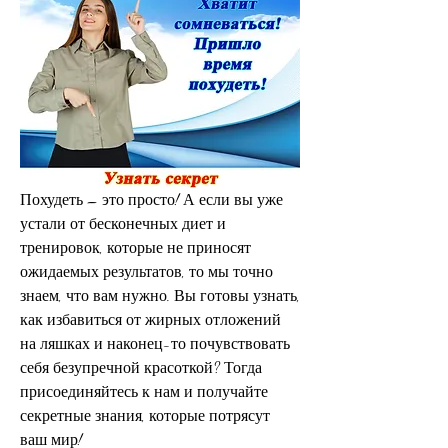
Похудеть – это просто! А если вы уже 
устали от бесконечных диет и 
тренировок, которые не приносят 
ожидаемых результатов, то мы точно 
знаем, что вам нужно. Вы готовы узнать, 
как избавиться от жирных отложений 
на ляшках и наконец-то почувствовать 
себя безупречной красоткой? Тогда 
присоединяйтесь к нам и получайте 
секретные знания, которые потрясут 
ваш мир!