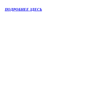
ПОДРОБНЕЕ ЗДЕСЬ