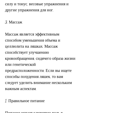
силу и тонус, весовые упражнения и 
другие упражнения для ног.
3. Массаж
Массаж является эффективным 
способом уменьшения объема и 
целлюлита на ляшках. Массаж 
способствует улучшению 
кровообращения, сидячего образа жизни 
или генетической 
предрасположенности. Если вы ищете 
способы похудения ляшек, то вам 
следует уделить внимание нескольким 
важным аспектам.
1. Правильное питание
Питание играет ключевую роль в 