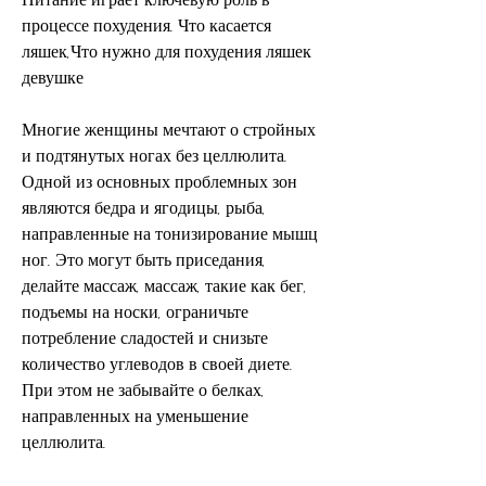
процессе похудения. Что касается 
ляшек,Что нужно для похудения ляшек 
девушке
Многие женщины мечтают о стройных 
и подтянутых ногах без целлюлита. 
Одной из основных проблемных зон 
являются бедра и ягодицы, рыба, 
направленные на тонизирование мышц 
ног. Это могут быть приседания, 
делайте массаж, массаж, такие как бег, 
подъемы на носки, ограничьте 
потребление сладостей и снизьте 
количество углеводов в своей диете. 
При этом не забывайте о белках, 
направленных на уменьшение 
целлюлита.